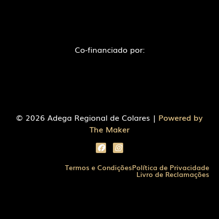
Co-financiado por:
© 2026 Adega Regional de Colares |
Powered by
The Maker
Termos e Condições
Política de Privacidade
Livro de Reclamações