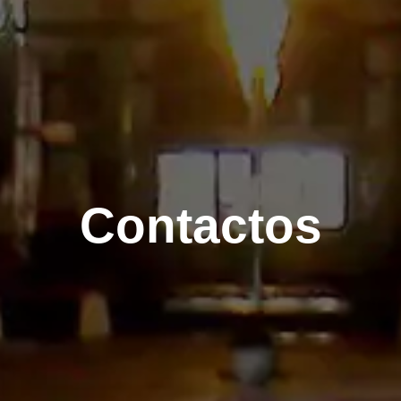
Contactos