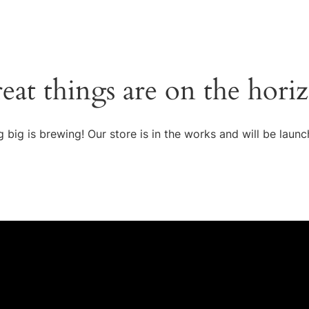
eat things are on the hori
 big is brewing! Our store is in the works and will be launc