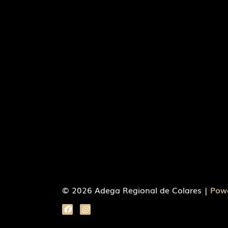
© 2026 Adega Regional de Colares |
Pow