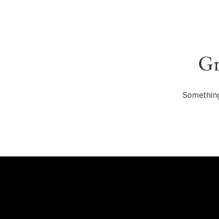
Gr
Something